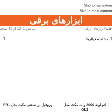
Skip to navigation
Skip to main content
ابزارهای برقی
خانه
ابزارهای برقی
نمایش 1–12 از 41 نتیجه
مشاهده فیلترها
اتو لوله 2000 وات مکث مدل
پروفیل بر صنعتی مکث مدل PR1
OL2