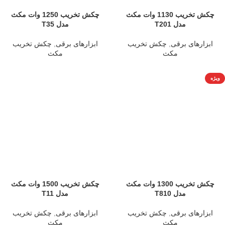
چکش تخریب 1130 وات مکث
چکش تخریب 1250 وات مکث
مدل T201
مدل T35
ابزارهای برقی
,
چکش تخریب
ابزارهای برقی
,
چکش تخریب
مکث
مکث
ویژه
چکش تخریب 1300 وات مکث
چکش تخریب 1500 وات مکث
مدل T810
مدل T11
ابزارهای برقی
,
چکش تخریب
ابزارهای برقی
,
چکش تخریب
مکث
مکث