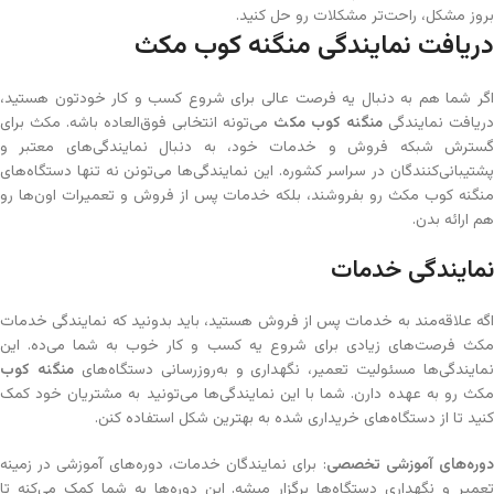
بروز مشکل، راحت‌تر مشکلات رو حل کنید.
دریافت نمایندگی منگنه کوب مکث
اگر شما هم به دنبال یه فرصت عالی برای شروع کسب و کار خودتون هستید،
دریافت نمایندگی
منگنه کوب مکث
می‌تونه انتخابی فوق‌العاده باشه. مکث برای
گسترش شبکه فروش و خدمات خود، به دنبال نمایندگی‌های معتبر و
پشتیبانی‌کنندگان در سراسر کشوره. این نمایندگی‌ها می‌تونن نه تنها دستگاه‌های
منگنه کوب مکث رو بفروشند، بلکه خدمات پس از فروش و تعمیرات اون‌ها رو
هم ارائه بدن.
نمایندگی خدمات
اگه علاقه‌مند به خدمات پس از فروش هستید، باید بدونید که نمایندگی خدمات
مکث فرصت‌های زیادی برای شروع یه کسب و کار خوب به شما می‌ده. این
نمایندگی‌ها مسئولیت تعمیر، نگهداری و به‌روزرسانی دستگاه‌های
منگنه کوب
مکث رو به عهده دارن. شما با این نمایندگی‌ها می‌تونید به مشتریان خود کمک
کنید تا از دستگاه‌های خریداری شده به بهترین شکل استفاده کنن.
وره‌های آموزشی تخصصی
: برای نمایندگان خدمات، دوره‌های آموزشی در زمینه
تعمیر و نگهداری دستگاه‌ها برگزار میشه. این دوره‌ها به شما کمک می‌کنه تا