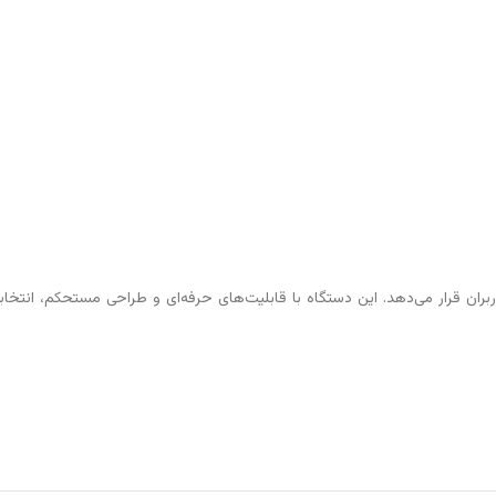
تیار کاربران قرار می‌دهد. این دستگاه با قابلیت‌های حرفه‌ای و طراحی مستحکم، ان