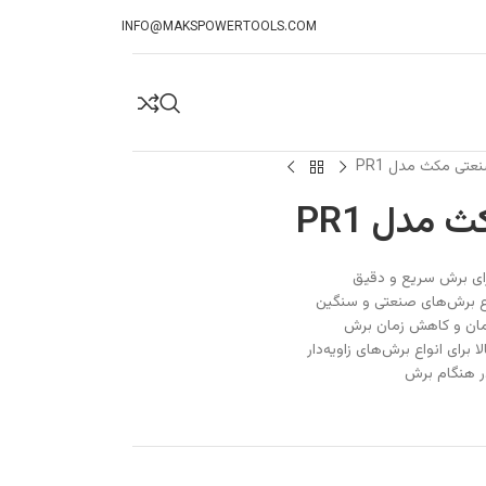
INFO@MAKSPOWERTOOLS.COM
عتی مکث مدل PR1
 مدل PR1
ر هنگام برش