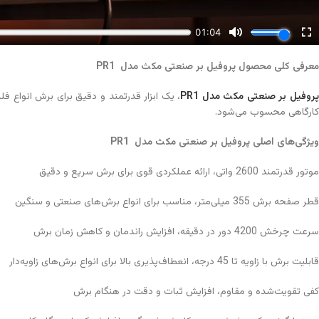
معرفی کلی محصول پروفیل بر صنعتی مکث مدل
PR1
روفیل بر صنعتی مکث مدل PR1
، یک ابزار قدرتمند و دقیق برای برش انواع ف
کارگاهی محسوب می‌شود.
ویژگی‌های اصلی پروفیل بر صنعتی مکث مدل
PR1
موتور قدرتمند 2600 واتی، ارائه عملکردی قوی برای برش سریع و دقیق
قطر صفحه برش 355 میلی‌متر، مناسب برای انواع برش‌های صنعتی و سنگین
سرعت چرخش 4200 دور در دقیقه، افزایش راندمان و کاهش زمان برش
قابلیت برش با زاویه تا 45 درجه، انعطاف‌پذیری بالا برای انواع برش‌های زاویه‌دار
کفی تقویت‌شده و مقاوم، افزایش ثبات و دقت در هنگام برش