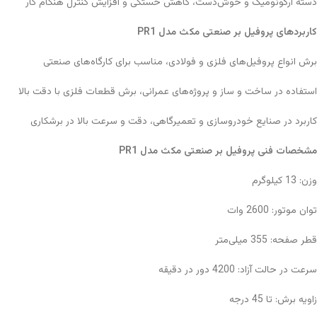
دسته ارگونومیک و خوش‌دست، کاهش خستگی و افزایش کنترل هنگام کار
کاربردهای پروفیل بر صنعتی مکث مدل
PR1
برش انواع پروفیل‌های فلزی و فولادی، مناسب برای کارگاه‌های صنعتی
استفاده در ساخت و ساز و پروژه‌های عمرانی، برش قطعات فلزی با دقت بالا
کاربرد در صنایع خودروسازی و تعمیرگاهی، دقت و سرعت بالا در برشکاری
مشخصات فنی پروفیل بر صنعتی مکث مدل
PR1
وزن: 13 کیلوگرم
توان موتور: 2600 وات
قطر صفحه: 355 میلی‌متر
سرعت در حالت آزاد: 4200 دور در دقیقه
زاویه برش: تا 45 درجه