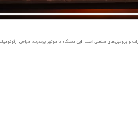
لزات و پروفیل‌های صنعتی است. این دستگاه با موتور پرقدرت، طراحی ارگونومیک 