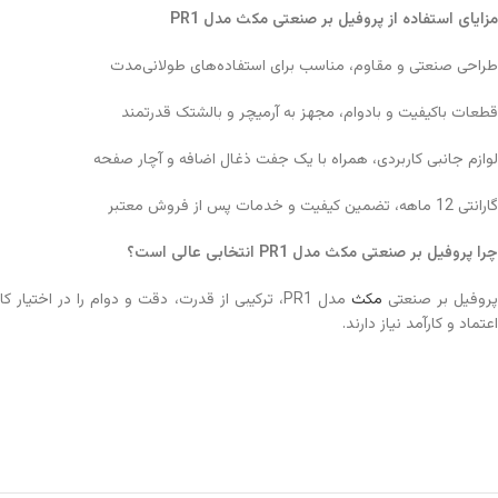
مزایای استفاده از پروفیل بر صنعتی مکث مدل
PR1
طراحی صنعتی و مقاوم، مناسب برای استفاده‌های طولانی‌مدت
قطعات باکیفیت و بادوام، مجهز به آرمیچر و بالشتک قدرتمند
لوازم جانبی کاربردی، همراه با یک جفت ذغال اضافه و آچار صفحه
گارانتی 12 ماهه، تضمین کیفیت و خدمات پس از فروش معتبر
چرا پروفیل بر صنعتی مکث مدل
PR1
انتخابی عالی است؟
روفیل بر صنعتی
مکث
مدل PR1، ترکیبی از قدرت، دقت و دوام را در اخ
اعتماد و کارآمد نیاز دارند.