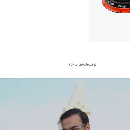
توضیحات
نظرات (0)