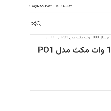
INFO@MAKSPOWERTOOLS.COM
100 وات مکث مدل PO1