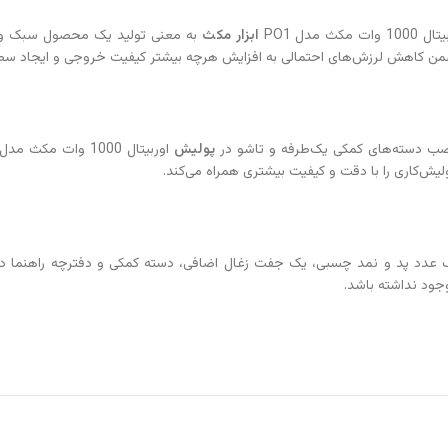
 وات مکث مدل PO1
ابزار مکث
به معنی تولید یک محصول سبک و خ
 و ضمن کاهش لرزش‌های احتمالی به افزایش هرچه بیشتر کیفیت خروجی و ایجاد 
نصب دسته‌های کمکی یک‌طرفه و تاشو در
پولیش
 پولیش‌کاری را با دقت و کیفیت بیشتری همراه می‌کند.
عدد پد و نمد چسبی، یک جفت زغال اضافی، دسته کمکی و دفترچه راهنما در اختی
جود نداشته باشد.