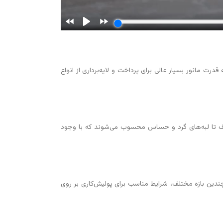
 به معنی ایجاد حداکثر دقت و ارائه قدرت مانور بسیار عالی برای پرداخت و لایه‌برداری از انواع
رگ و صاف تا لبه‌های گرد و حساس محسوب می‌شوند که با وجود
ر چندین بازه مختلف، شرایط مناسب برای پولیش‌کاری بر روی