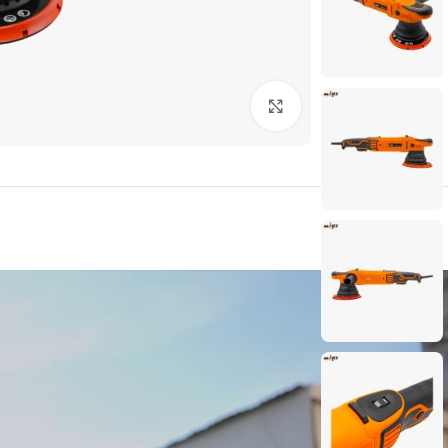
بزرگنمایی تصویر