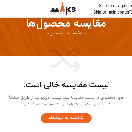
Skip to navigation
Skip to main content
مقایسه محصول‌ها
خانه
مقایسه محصول‌ها
لیست مقایسه خالی است.
هیج محصولی در لیست مقایسۀ شما نیست. می‌توانید از طریق صفحۀ
دسته‌بندی، محصولات را به لیست مقایسه اضافه کنید.
بازگشت به فروشگاه