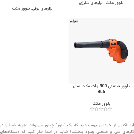
بلوور مکث
,
ابزارهای شارژی
ابزارهای برقی
,
بلوور مکث
بلوور صنعتی 900 وات مکث مدل
BL6
بلوور مکث
آیا تاکنون از خودتان پرسیده‌اید که یک "بلور" چطور می‌تواند تجربه شما را در
کارهای فنی و صنعتی بهبود ببخشد؟ شاید در ابتدا فکر کنید که دستگاه‌های