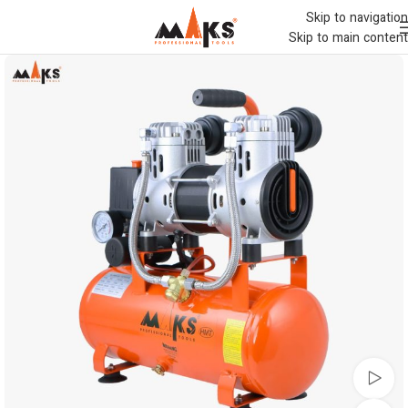
Skip to navigation
Skip to main content
تماشای ویدئو