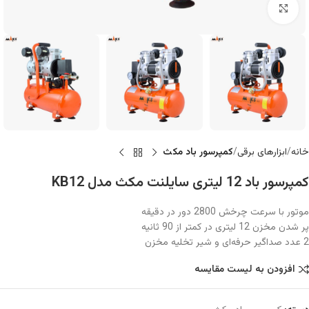
بزرگنمایی تصویر
خانه
ابزارهای برقی
کمپرسور باد مکث
کمپرسور باد 12 لیتری سایلنت مکث مدل KB12
موتور با سرعت چرخش 2800 دور در دقیقه
پر شدن مخزن 12 لیتری در کمتر از 90 ثانیه
2 عدد صداگیر حرفه‌ای و شیر تخلیه مخزن
افزودن به لیست مقایسه