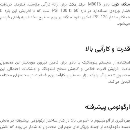
نگنه کوب
بادی M8016
برند مکث
برای ارائه کارآیی مناسب، نیازمند دریافت
فشار ورودی استاندارد در بازه 60 تا 100 PSI است که با افزایش این بازه تا
حداکثر مقدار 120 PSI، امکان نفوذ منگنه بر روی سطوح مختلف به راحتی فراهم
می‌شود.
قدرت و کارآیی بالا
استفاده از سیستم پنوماتیک یا بادی برای تامین نیروی موردنیاز این محصول
باعث افزایش قدرت خالص و کاهش سطح استهلاک و مشکلات احتمالی این
محصول شده و آن را یک ابزار مطمئن و کارآمد برای فعالیت در محیطهای مختلف
تبدیل می‌کند.
ارگونومی پیشرفته
بهره‌گیری از آلومینیوم با خلوص بالا در کنار ساختار ارگونومی پیشرفته در بخش
دسته نگهدارنده از جمله ویژگی‌های مهم این محصول به شمار می‌روند که نقش