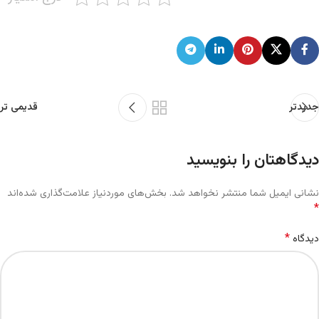
جدیدتر
قدیمی تر
دیدگاهتان را بنویسید
نشانی ایمیل شما منتشر نخواهد شد.
بخش‌های موردنیاز علامت‌گذاری شده‌اند
*
*
دیدگاه