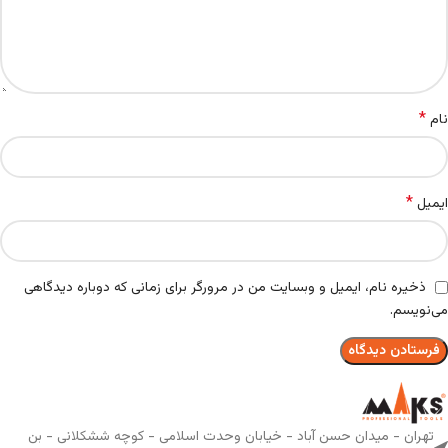
*
نام
*
ایمیل
ذخیره نام، ایمیل و وبسایت من در مرورگر برای زمانی که دوباره دیدگاهی
می‌نویسم.
تهران - میدان حسن آباد - خیابان وحدت اسلامی - کوچه ششکلانی - بن