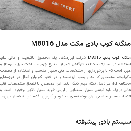
منگنه کوب بادی مکث مدل M8016
نگنه کوب بادی M8016
شرکت ابزارمکث، یک محصول باکیفیت و عالی برای
استفاده در مصارف مختلف کارگاهی اعم از صنایع چوب، ساخت مبل، مونتاژ و
غیره است که با برخورداری از مشخصات فنی بسیار مناسب و استفاده از قطعات
باکیفیت، محصولی کارآمد و بسیار ارزشمند را در اختیار کاربران فعال در حوزه‌های
مختلف قرار می‌دهد. نکته مهم دیگر اینکه این محصول با تلفیق مشخصات فنی
عالی در یک بازه قیمتی بسیار استثنایی از ارزش خرید بسیار بالایی برخوردار است و
انتخاب بسیار مناسبی برای بودجه‌های محدود و کاربران اقتصادی به شمار می‌رود.
سیستم بادی پیشرفته