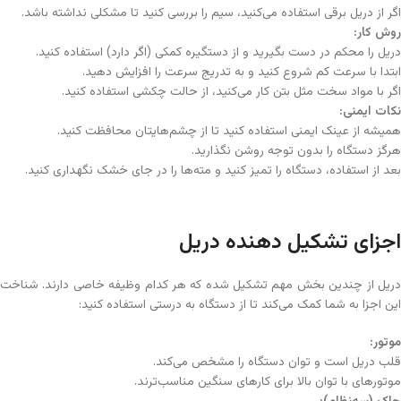
اگر از دریل برقی استفاده می‌کنید، سیم را بررسی کنید تا مشکلی نداشته باشد.
روش کار
:
دریل را محکم در دست بگیرید و از دستگیره کمکی (اگر دارد) استفاده کنید.
ابتدا با سرعت کم شروع کنید و به تدریج سرعت را افزایش دهید.
اگر با مواد سخت مثل بتن کار می‌کنید، از حالت چکشی استفاده کنید.
نکات ایمنی
:
همیشه از عینک ایمنی استفاده کنید تا از چشم‌هایتان محافظت کنید.
هرگز دستگاه را بدون توجه روشن نگذارید.
بعد از استفاده، دستگاه را تمیز کنید و مته‌ها را در جای خشک نگهداری کنید.
اجزای تشکیل دهنده دریل
دریل از چندین بخش مهم تشکیل شده که هر کدام وظیفه خاصی دارند. شناخت
این اجزا به شما کمک می‌کند تا از دستگاه به درستی استفاده کنید:
موتور
:
قلب دریل است و توان دستگاه را مشخص می‌کند.
موتورهای با توان بالا برای کارهای سنگین مناسب‌ترند.