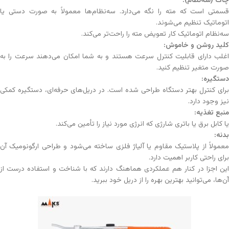
چاک (سه‌نظام)
:
قسمتی است که مته را نگه می‌دارد. سه‌نظام‌ها معمولاً به صورت دستی یا
اتوماتیک تنظیم می‌شوند.
سه‌نظام اتوماتیک کار تعویض مته را راحت‌تر می‌کند.
کلید روشن و خاموش
:
اغلب دارای قابلیت کنترل سرعت هستند و به شما امکان می‌دهند سرعت را به
صورت متغیر تنظیم کنید.
دستگیره
:
برای کنترل بهتر دستگاه طراحی شده است. در دریل‌های حرفه‌ای، دستگیره کمکی
نیز وجود دارد.
منبع تغذیه
:
یا کابل برق یا باتری شارژی که انرژی مورد نیاز را تأمین می‌کند.
بدنه
:
معمولاً از پلاستیک مقاوم یا آلیاژ فلزی ساخته می‌شود و طراحی ارگونومیک آن
برای راحتی کاربر اهمیت دارد.
این اجزا در کنار هم عملکردی هماهنگ دارند که با شناخت و استفاده درست از
آن‌ها، می‌توانید بهترین بهره را از دریل خود ببرید.