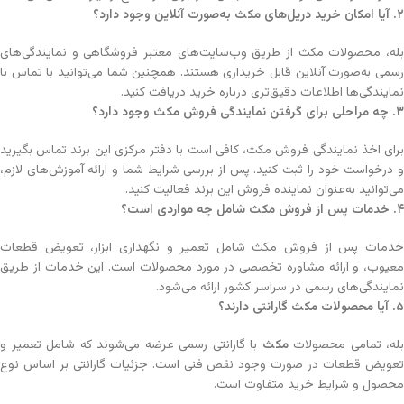
۲
.
آیا امکان خرید دریل‌های مکث به‌صورت آنلاین وجود دارد؟
بله، محصولات مکث از طریق وب‌سایت‌های معتبر فروشگاهی و نمایندگی‌های
رسمی به‌صورت آنلاین قابل خریداری هستند. همچنین شما می‌توانید با تماس با
نمایندگی‌ها اطلاعات دقیق‌تری درباره خرید دریافت کنید.
۳
.
چه مراحلی برای گرفتن نمایندگی فروش مکث وجود دارد؟
برای اخذ نمایندگی فروش مکث، کافی است با دفتر مرکزی این برند تماس بگیرید
و درخواست خود را ثبت کنید. پس از بررسی شرایط شما و ارائه آموزش‌های لازم،
می‌توانید به‌عنوان نماینده فروش این برند فعالیت کنید.
۴
.
خدمات پس از فروش مکث شامل چه مواردی است؟
خدمات پس از فروش مکث شامل تعمیر و نگهداری ابزار، تعویض قطعات
معیوب، و ارائه مشاوره تخصصی در مورد محصولات است. این خدمات از طریق
نمایندگی‌های رسمی در سراسر کشور ارائه می‌شود.
۵
.
آیا محصولات مکث گارانتی دارند؟
بله، تمامی محصولات
مکث
با گارانتی رسمی عرضه می‌شوند که شامل تعمیر و
تعویض قطعات در صورت وجود نقص فنی است. جزئیات گارانتی بر اساس نوع
محصول و شرایط خرید متفاوت است.