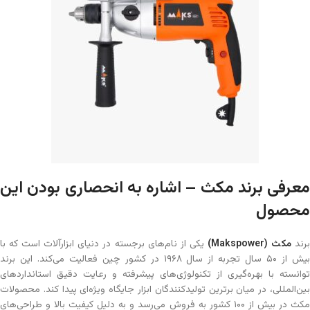
معرفی برند مکث – اشاره به انحصاری بودن این
محصول
رند
مکث
(Makspower)
یکی از نام‌های برجسته در دنیای ابزارآلات است که با
بیش از ۵۰ سال تجربه از سال ۱۹۶۸ در کشور چین فعالیت می‌کند. این برند
توانسته با بهره‌گیری از تکنولوژی‌های پیشرفته و رعایت دقیق استانداردهای
بین‌المللی، در میان برترین تولیدکنندگان ابزار جایگاه ویژه‌ای پیدا کند. محصولات
مکث در بیش از ۱۰۰ کشور به فروش می‌رسد و به دلیل کیفیت بالا و طراحی‌های