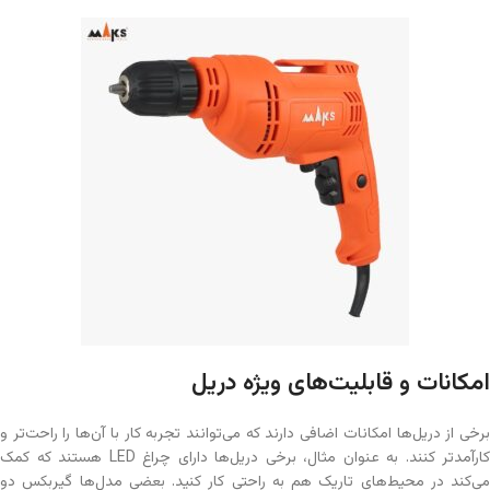
امکانات و قابلیت‌های ویژه دریل
برخی از دریل‌ها امکانات اضافی دارند که می‌توانند تجربه کار با آن‌ها را راحت‌تر و
کارآمدتر کنند. به عنوان مثال، برخی دریل‌ها دارای چراغ LED هستند که کمک
می‌کند در محیط‌های تاریک هم به راحتی کار کنید. بعضی مدل‌ها گیربکس دو