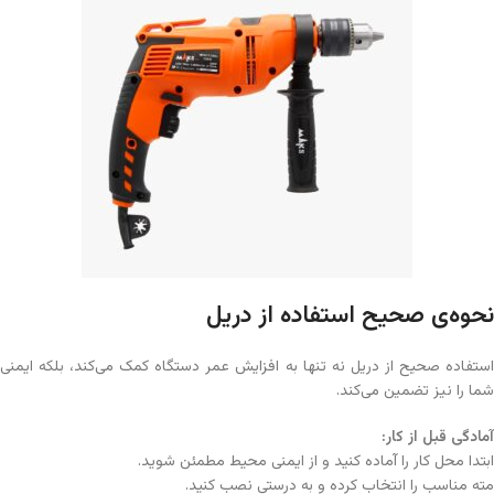
نحوه‌ی صحیح استفاده از دریل
استفاده صحیح از دریل نه تنها به افزایش عمر دستگاه کمک می‌کند، بلکه ایمنی
شما را نیز تضمین می‌کند.
آمادگی قبل از کار
:
ابتدا محل کار را آماده کنید و از ایمنی محیط مطمئن شوید.
مته مناسب را انتخاب کرده و به درستی نصب کنید.