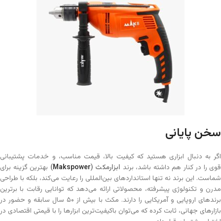
سخن پایانی
اگر به دنبال ابزاری هستید که کیفیت بالا، قیمت مناسب، و خدمات پشتیبانی
قوی را در کنار هم داشته باشد، برند
ابزارمکث
(
Makspower
)
بهترین گزینه برای
شماست. این برند نه تنها استانداردهای بین‌المللی را رعایت می‌کند، بلکه با طراحی
مدرن و تکنولوژی پیشرفته، محصولاتی ارائه می‌دهد که توانایی رقابت با برترین
برندهای اروپایی و آمریکایی را دارند. مکث با بیش از ۵۰ سال سابقه و حضور در
بازارهای جهانی، ثابت کرده که می‌توان باکیفیت‌ترین ابزارها را با قیمتی اقتصادی در