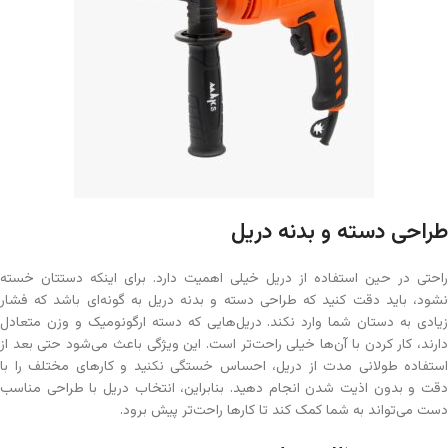
طراحی دسته و بدنه دریل
راحتی در حین استفاده از دریل خیلی اهمیت دارد. برای اینکه دستتان خسته
نشود، باید دقت کنید که طراحی دسته و بدنه دریل به گونه‌ای باشد که فشار
زیادی به دستان شما وارد نکند. دریل‌هایی که دسته ارگونومیک و وزن متعادل
دارند، کار کردن با آن‌ها خیلی راحت‌تر است. این ویژگی باعث می‌شود حتی بعد از
استفاده طولانی مدت از دریل، احساس خستگی نکنید و کارهای مختلف را با
دقت و بدون اذیت شدن انجام دهید. بنابراین، انتخاب دریل با طراحی مناسب
دست می‌تواند به شما کمک کند تا کارها راحت‌تر پیش برود.