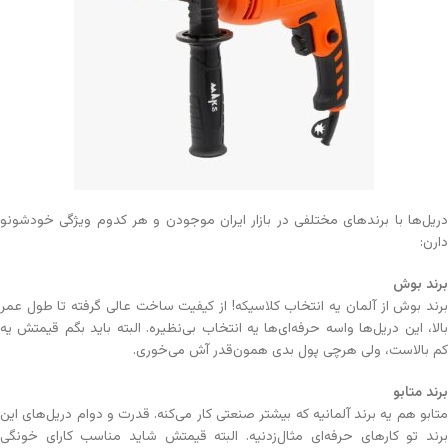
دریل‌ها با برندهای مختلفی در بازار ایران موجودن و هر کدوم ویژگی خودشونو
دارن:
برند بوش
برند بوش از آلمان یه انتخاب کلاسیکه! از کیفیت ساخت عالی گرفته تا طول عمر
بالا، این دریل‌ها واسه حرفه‌ای‌ها یه انتخاب بی‌نظیره. البته باید بگم قیمتش یه
کم بالاست، ولی هرچی پول بدی همون‌قدر آش می‌خوری.
برند متابو
متابو هم یه برند آلمانیه که بیشتر صنعتی کار می‌کنه. قدرت و دوام دریل‌های این
برند تو کارهای حرفه‌ای مثال‌زدنیه. البته قیمتش شاید مناسب کارای خونگی