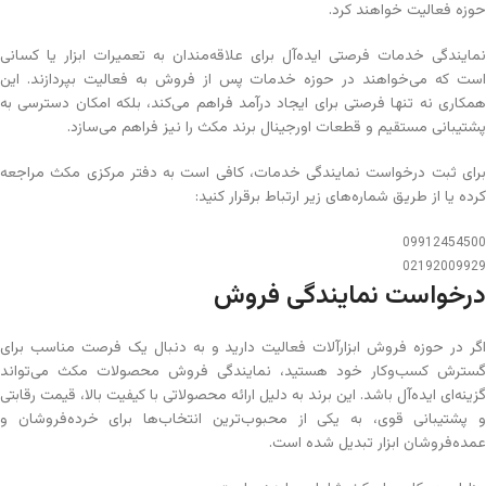
حوزه فعالیت خواهند کرد.
نمایندگی خدمات فرصتی ایده‌آل برای علاقه‌مندان به تعمیرات ابزار یا کسانی
است که می‌خواهند در حوزه خدمات پس از فروش به فعالیت بپردازند. این
همکاری نه تنها فرصتی برای ایجاد درآمد فراهم می‌کند، بلکه امکان دسترسی به
پشتیبانی مستقیم و قطعات اورجینال برند مکث را نیز فراهم می‌سازد.
برای ثبت درخواست نمایندگی خدمات، کافی است به دفتر مرکزی مکث مراجعه
کرده یا از طریق شماره‌های زیر ارتباط برقرار کنید:
09912454
500
02192009929
درخواست نمایندگی فروش
اگر در حوزه فروش ابزارآلات فعالیت دارید و به دنبال یک فرصت مناسب برای
گسترش کسب‌وکار خود هستید، نمایندگی فروش محصولات مکث می‌تواند
گزینه‌ای ایده‌آل باشد. این برند به دلیل ارائه محصولاتی با کیفیت بالا، قیمت رقابتی
و پشتیبانی قوی، به یکی از محبوب‌ترین انتخاب‌ها برای خرده‌فروشان و
عمده‌فروشان ابزار تبدیل شده است.