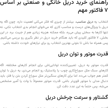
راهنمای خرید دریل خانگی و صنعتی بر اساس
۷ فاکتور مهم
نتخاب یه
دریل مناسب
، بیشتر از چیزی که فکر می‌کنی اهمیت داره. چون اگه یه
دریل با ویژگی‌های درست و مناسب کاری که می‌خوای انجام بدی انتخاب نکنی، نه
تنها کارها به سختی پیش می‌ره، بلکه ممکنه هزینه زیادی هم از جیبت بره. در این
بخش، ۷ فاکتور کلیدی که باید هنگام خرید دریل در نظر بگیری رو بررسی می‌کنیم.
پس همراه ما باش تا بتونی بهترین انتخاب رو برای نیازهای خودت داشته باشی.
قدرت موتور و توان دریل
قدرت موتور یه دریل، تعیین‌کننده توانایی‌اش برای انجام کارهای مختلفه. اگه
کارهای سبک مثل سوراخ‌کاری چوب یا پلاستیک رو انجام می‌دی، یه دریل با توان
کمتر هم جواب می‌ده. اما برای کارهای سنگین‌تر مثل سوراخ کردن بتن یا فلز، باید
دنبال مدلی با موتور قوی‌تر باشی. قدرت موتور معمولاً با وات یا آمپر مشخص
می‌شه، پس حتماً به این عدد دقت کن.
گشتاور و سرعت چرخش دریل