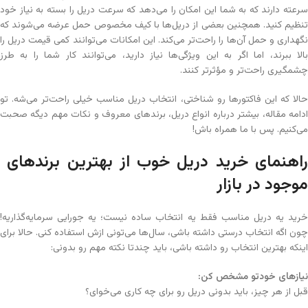
سرعته دارند که به شما این امکان را می‌دهد که سرعت دریل را بسته به نیاز خود
تنظیم کنید. همچنین بعضی از دریل‌ها با کیف مخصوص حمل عرضه می‌شوند که
نگهداری و حمل آن‌ها را راحت‌تر می‌کند. این امکانات می‌توانند کمی قیمت دریل را
بالا ببرند، اما اگر به این ویژگی‌ها نیاز دارید، می‌توانند کار شما را به طرز
چشمگیری راحت‌تر و مؤثرتر کنند.
حالا که این فاکتورها رو شناختی، انتخاب دریل مناسب خیلی راحت‌تر می‌شه. تو
ادامه مقاله، بیشتر درباره انواع دریل، برندهای معروف و نکات مهم دیگه صحبت
می‌کنیم. پس با ما همراه باش!
راهنمای خرید دریل خوب از بهترین برندهای
موجود در بازار
خرید یه دریل مناسب فقط یه انتخاب ساده نیست؛ یه جورایی سرمایه‌گذاریه!
چون اگه انتخاب درستی داشته باشی، سال‌ها می‌تونی ازش استفاده کنی. حالا برای
اینکه بهترین انتخاب رو داشته باشی، باید چندتا نکته مهم رو بدونی:
نیازهای خودتو مشخص کن
:
قبل از هر چیز، باید بدونی دریل رو برای چه کاری می‌خوای؟