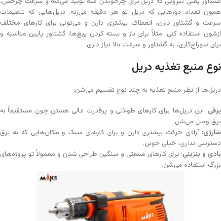
گشتاور یعنی نیرویی که دریل برای چرخوندن مته تولید می‌کنه و سرعت چرخش،
همون تعداد دورهایی که دریل تو هر دقیقه می‌زنه. دریل‌هایی که تنظیمات
سرعت و گشتاور دارن، انعطاف بیشتری دارن و می‌تونی برای کارهای مختلف
ازشون استفاده کنی. مثلاً برای باز و بسته کردن پیچ‌ها، گشتاور پایین مناسبه و
برای سوراخ‌کاری، به گشتاور و سرعت بالا نیاز داری.
نوع منبع تغذیه دریل
دریل‌ها از نظر منبع تغذیه به چند نوع تقسیم می‌شن:
برقی
: این دریل‌ها برای کارهای طولانی و پرقدرت عالی هستن چون مستقیماً به
برق وصل می‌شن.
شارژی
: آزادی حرکت بیشتری دارن و برای کارهای سبک و مکان‌هایی که به برق
دسترسی نداری، خیلی خوبن.
ادی و بنزینی
: برای کارهای صنعتی و سنگین طراحی شدن و معمولاً تو پروژه‌های
بزرگ استفاده می‌شن.