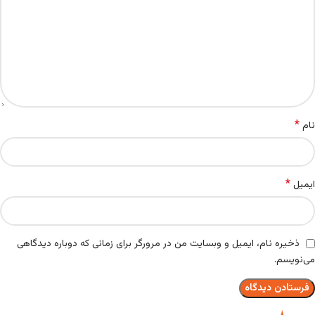
*
نام
*
ایمیل
ذخیره نام، ایمیل و وبسایت من در مرورگر برای زمانی که دوباره دیدگاهی
می‌نویسم.