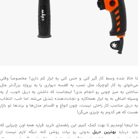
تا حالا شده وسط کار گیر کنی و حس کنی یه ابزار کم داری؟ مخصوصاً وقتی
می‌خوای یه کار کوچیک مثل نصب یه قفسه دیواری یا یه پروژه بزرگ‌تر مثل
ساختن یه میز چوبی رو انجام بدی؟ اینجاست که داشتن یه دریل خوب، از یه
وسیله اضافی به یه ابزار همه‌کاره و نجات‌دهنده تبدیل می‌شه. اما خب، انتخاب
یه دریل مناسب کار راحتی نیست، چون انواع و اقسام مدل‌ها و برندها تو بازار
هست که هر کدوم یه چیزی می‌گن!
ما اینجا اومدیم تا بهت کمک کنیم. این راهنمای خرید قراره همه اون چیزایی که
اید درباره
بهترین دریل
بدونی رو برات روشن کنه. دیگه لازم نیست از