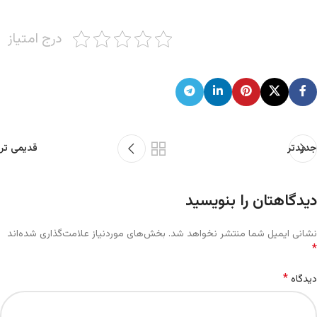
درج امتیاز
جدیدتر
قدیمی تر
دیدگاهتان را بنویسید
نشانی ایمیل شما منتشر نخواهد شد.
بخش‌های موردنیاز علامت‌گذاری شده‌اند
*
*
دیدگاه