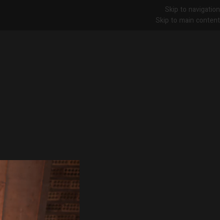
Skip to navigation
Skip to main content