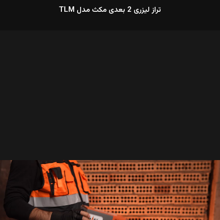
تراز لیزری 2 بعدی مکث مدل TLM